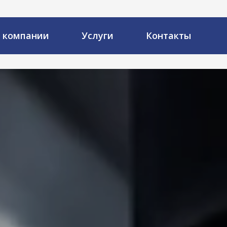
 компании
Услуги
Контакты