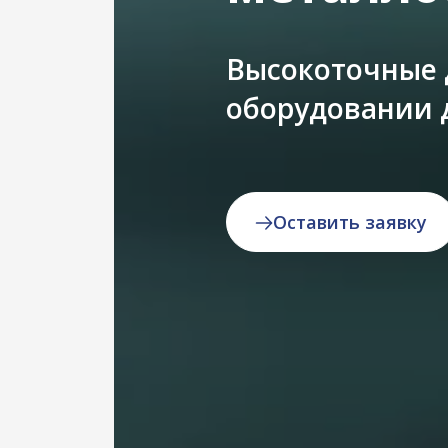
Высокоточные 
оборудовании 
Оставить заявку