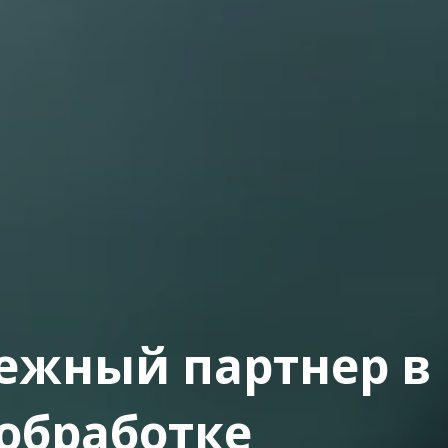
ежный партнер в
обработке