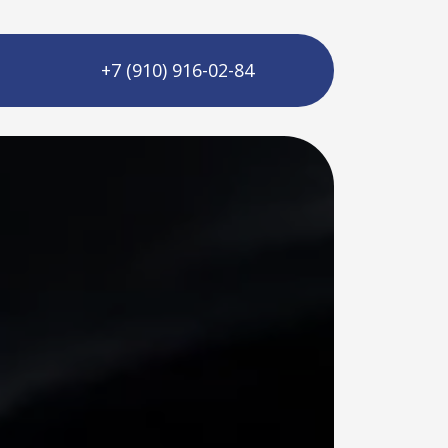
+7 (910) 916-02-84