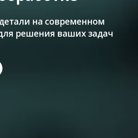
детали на современном
для решения ваших задач